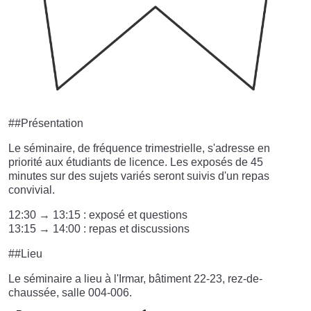
##Présentation
Le séminaire, de fréquence trimestrielle, s'adresse en
priorité aux étudiants de licence. Les exposés de 45
minutes sur des sujets variés seront suivis d'un repas
convivial.
12:30 → 13:15 : exposé et questions
13:15 → 14:00 : repas et discussions
##Lieu
Le séminaire a lieu à l'Irmar, bâtiment 22-23, rez-de-
chaussée, salle 004-006.