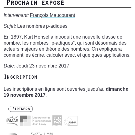
Prochain exposé
Intervenant:
François Maucourant
Sujet:
Les nombres p-adiques
En 1897, Kurt Hensel a introduit une nouvelle classe de
nombre, les nombres "p-adiques", qui sont désormais des
acteurs majeurs en théorie des nombres. On expliquera
comment les écrire, calculer avec, et quelques applications.
Date:
Jeudi 23 novembre 2017
Inscription
Les inscriptions en ligne sont ouvertes jusqu'au
dimanche
19 novembre 2017
.
Partners