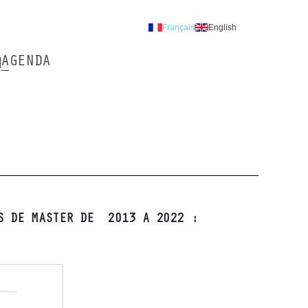
Français
English
AGENDA
ES DE MASTER DE 2013 A 2022 :