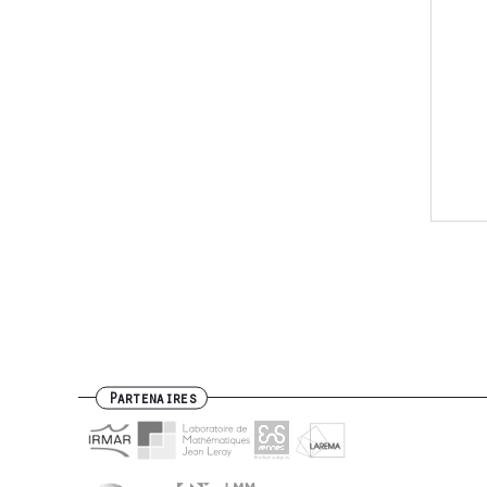
Partenaires