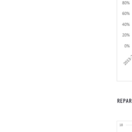
REPAR