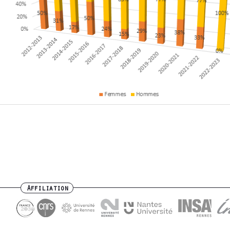
Affiliation