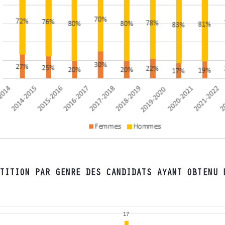
TITION PAR GENRE DES CANDIDATS AYANT OBTENU 