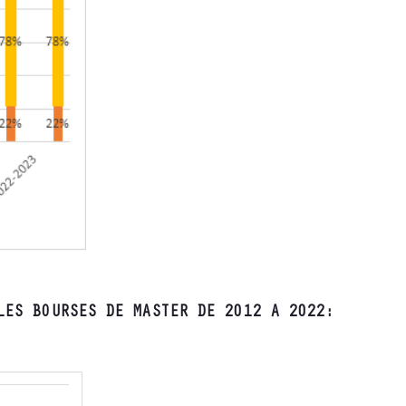
LES BOURSES DE MASTER DE 2012 A 2022: