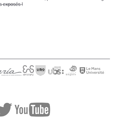
s exposés !