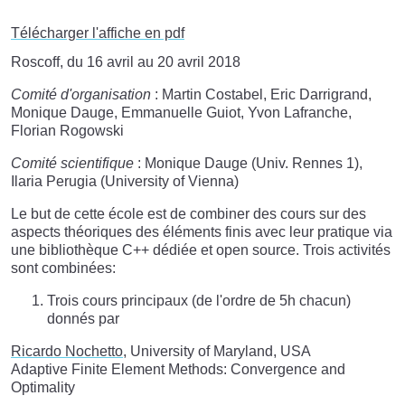
Télécharger l'affiche en pdf
Roscoff, du 16 avril au 20 avril 2018
Comité d'organisation
: Martin Costabel, Eric Darrigrand,
Monique Dauge, Emmanuelle Guiot, Yvon Lafranche,
Florian Rogowski
Comité scientifique
: Monique Dauge (Univ. Rennes 1),
Ilaria Perugia (University of Vienna)
Le but de cette école est de combiner des cours sur des
aspects théoriques des éléments finis avec leur pratique via
une bibliothèque C++ dédiée et open source. Trois activités
sont combinées:
Trois cours principaux (de l'ordre de 5h chacun)
donnés par
Ricardo Nochetto
, University of Maryland, USA
Adaptive Finite Element Methods: Convergence and
Optimality