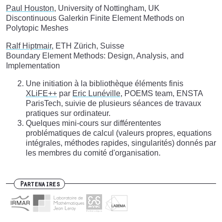
Paul Houston
, University of Nottingham, UK
Discontinuous Galerkin Finite Element Methods on
Polytopic Meshes
Ralf Hiptmair
, ETH Zürich, Suisse
Boundary Element Methods: Design, Analysis, and
Implementation
Une initiation à la bibliothèque éléments finis
XLiFE++
par
Eric Lunéville
, POEMS team, ENSTA
ParisTech, suivie de plusieurs séances de travaux
pratiques sur ordinateur.
Quelques mini-cours sur différententes
problématiques de calcul (valeurs propres, equations
intégrales, méthodes rapides, singularités) donnés par
les membres du comité d'organisation.
Partenaires