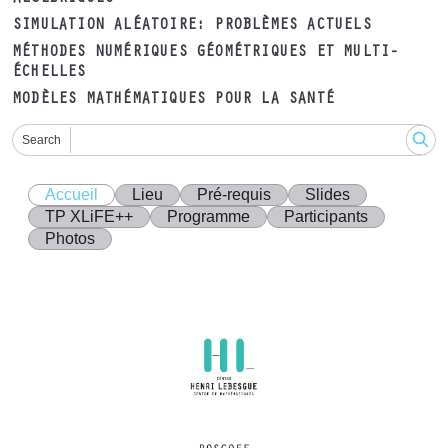
SIMULATION ALÉATOIRE: PROBLÈMES ACTUELS
MÉTHODES NUMÉRIQUES GÉOMÉTRIQUES ET MULTI-
ÉCHELLES
MODÈLES MATHÉMATIQUES POUR LA SANTÉ
Search
Accueil
Lieu
Pré-requis
Slides
TP XLiFE++
Programme
Participants
Photos