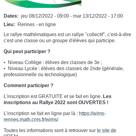
Dates
jeu 08/12/2022 - 09:00
-
mar 13/12/2022 - 17:00
Lieu
Rennes - en ligne
Le rallye mathématiques est un rallye "collectif", c'est-à-dire
c'est une classe ou un groupe d'élèves qui participe.
Qui peut participer ?
Niveau Collège : élèves des classes de 3e ;
Niveau Lycée : élèves des classes de 2nde (générale,
professionnelle ou technologique)
Comment participer ?
L'inscription est GRATUITE et se fait en ligne.
Les
inscriptions au Rallye 2022 sont OUVERTES !
L’inscription se fait en ligne par là :
https://wims-
rennes.math.cnrs.fr/wims/
Toutes les informations sont à retrouver sur
le site de