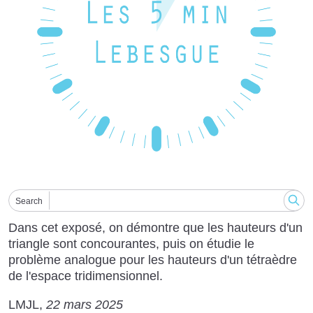
Search
Dans cet exposé, on démontre que les hauteurs d'un
triangle sont concourantes, puis on étudie le
problème analogue pour les hauteurs d'un tétraèdre
de l'espace tridimensionnel.
LMJL
22 mars 2025