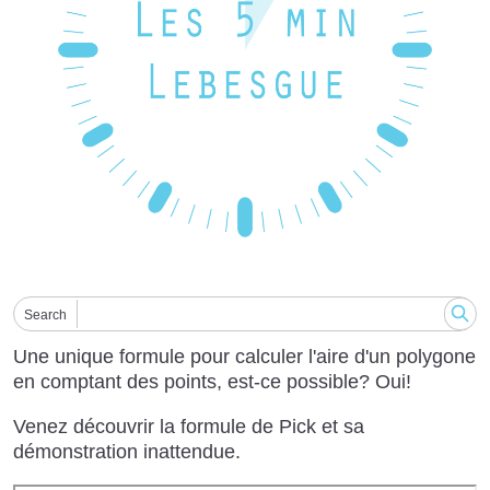
Search
Une unique formule pour calculer l'aire d'un polygone
en comptant des points, est-ce possible? Oui!
Venez découvrir la formule de Pick et sa
démonstration inattendue.