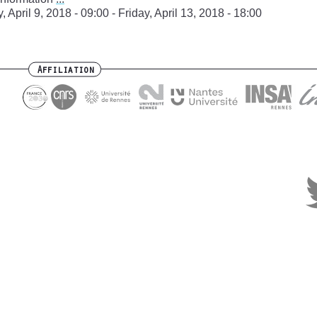
 April 9, 2018 - 09:00
-
Friday, April 13, 2018 - 18:00
Affiliation