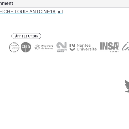
chment
FICHE LOUIS ANTOINE18.pdf
Affiliation