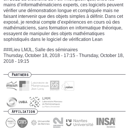
mains d’informathématiciens experts, ces logiciels peuvent
vérifier une démonstration longue et compliquée mais ne
faisant intervenir que des objets simples à définir. Dans cet
exposé, je rendrai compte d’expériences en cours où des
mathématiciens, sans formation en informatique théorique,
essayent de manipuler des objets mathématiques
sophistiqués dans le logiciel de vérification Lean
###Lieu LMJL, Salle des séminaires
Thursday, October 18, 2018 - 17:15
-
Thursday, October 18,
2018 - 19:15
Partners
Affiliation