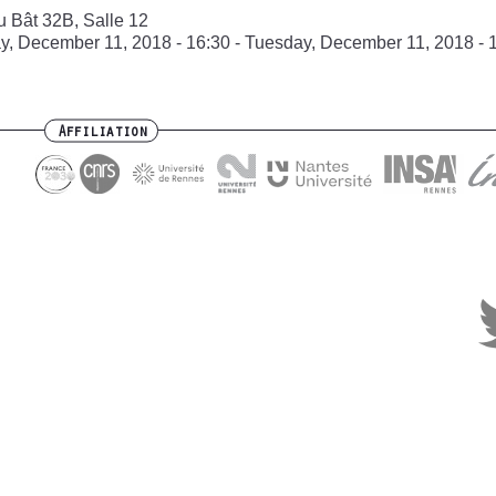
u Bât 32B, Salle 12
y, December 11, 2018 - 16:30
-
Tuesday, December 11, 2018 - 
Affiliation