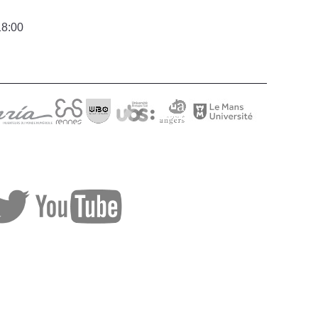
18:00