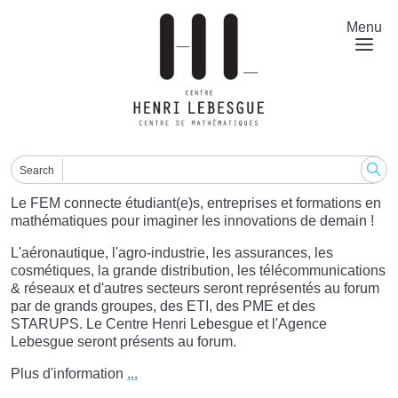
Skip
to
Menu
main
content
Search
Le FEM connecte étudiant(e)s, entreprises et formations en
mathématiques pour imaginer les innovations de demain !
L'aéronautique, l'agro-industrie, les assurances, les
cosmétiques, la grande distribution, les télécommunications
& réseaux et d'autres secteurs seront représentés au forum
par de grands groupes, des ETI, des PME et des
STARUPS. Le Centre Henri Lebesgue et l'Agence
Lebesgue seront présents au forum.
Plus d'information
...